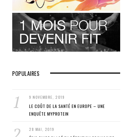
POPULAIRES
9 NOVEMBRE, 2019
LE COÛT DE LA SANTÉ EN EUROPE – UNE
ENQUÊTE MYPROTEIN
28 MAI, 2019