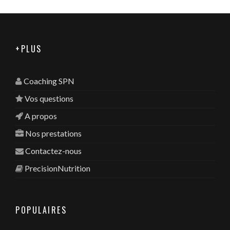
+PLUS
Coaching SPN
Vos questions
A propos
Nos prestations
Contactez-nous
PrecisionNutrition
POPULAIRES