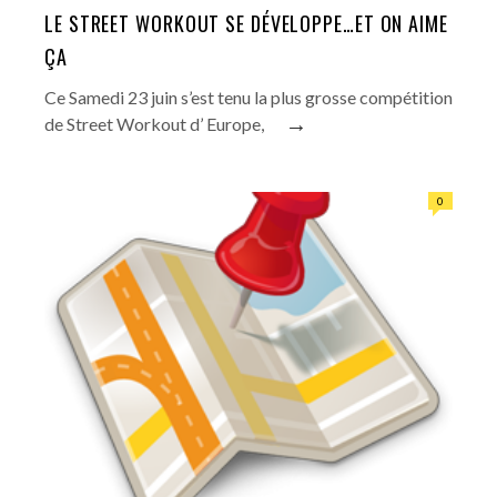
LE STREET WORKOUT SE DÉVELOPPE…ET ON AIME
ÇA
Ce Samedi 23 juin s’est tenu la plus grosse compétition
→
de Street Workout d’ Europe,
0