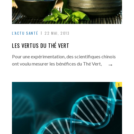
L'ACTU SANTÉ
22 MAI, 2013
LES VERTUS DU THÉ VERT
Pour une expérimentation, des scientifiques chinois
→
ont voulu mesurer les bénéfices du Thé Vert,
1