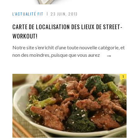
L'ACTUALITÉ FIT
23 JUIN, 2013
CARTE DE LOCALISATION DES LIEUX DE STREET-
WORKOUT!
Notre site s’enrichit d’une toute nouvelle catégorie, et
→
non des moindres, puisque que vous aurez
1