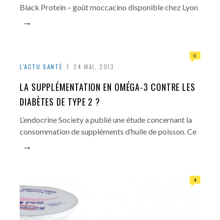
Black Protein – goût moccacino disponible chez Lyon
→
0
L'ACTU SANTÉ
24 MAI, 2013
LA SUPPLÉMENTATION EN OMÉGA-3 CONTRE LES
DIABÈTES DE TYPE 2 ?
L’endocrine Society a publié une étude concernant la
consommation de suppléments d’huile de poisson. Ce
→
4