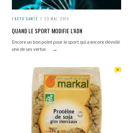
L'ACTU SANTÉ
22 MAI, 2013
QUAND LE SPORT MODIFIE L’ADN
Encore un bon point pour le sport qui a encore dévoilé
→
une de ses vertus
0