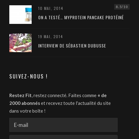
8.5/10
10 MAI, 2014
ON A TESTÉ… MYPROTEIN PANCAKE PROTÉINÉ
19 MAI, 2014
INTERVIEW DE SÉBASTIEN DUBUSSE
SUIVEZ-NOUS !
Restez Fit
, restez connecté. Faites comme
+ de
2000 abonnés
et recevez toute l'actualité du site
dans votre boîte !