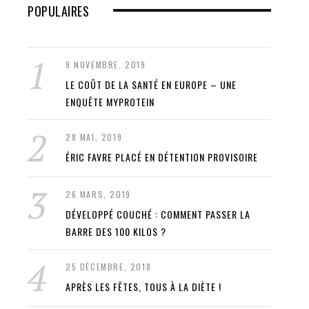
POPULAIRES
9 NOVEMBRE, 2019
LE COÛT DE LA SANTÉ EN EUROPE – UNE
ENQUÊTE MYPROTEIN
28 MAI, 2019
ÉRIC FAVRE PLACÉ EN DÉTENTION PROVISOIRE
26 MARS, 2019
DÉVELOPPÉ COUCHÉ : COMMENT PASSER LA
BARRE DES 100 KILOS ?
25 DÉCEMBRE, 2018
APRÈS LES FÊTES, TOUS À LA DIÈTE !