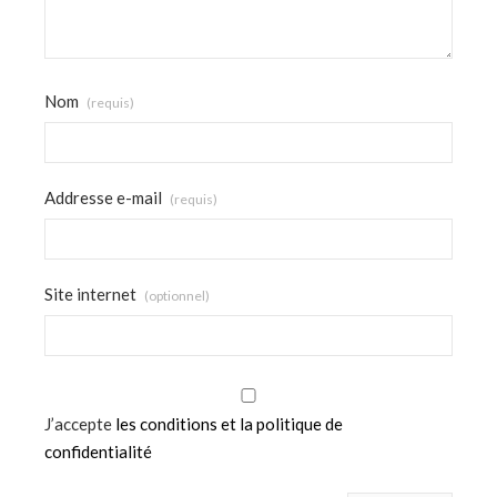
Nom
(requis)
Addresse e-mail
(requis)
Site internet
(optionnel)
J’accepte
les conditions et la politique de
confidentialité