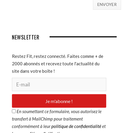
NEWSLETTER
Restez Fit, restez connecté. Faites comme + de
2000 abonnés et recevez toute l'actualité du
site dans votre boîte !
En soumettant ce formulaire, vous autorisez le
transfert à MailChimp pour traitement
conformément à leur
politique de confidentialité
et