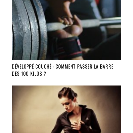
DÉVELOPPÉ COUCHÉ : COMMENT PASSER LA BARRE
DES 100 KILOS ?