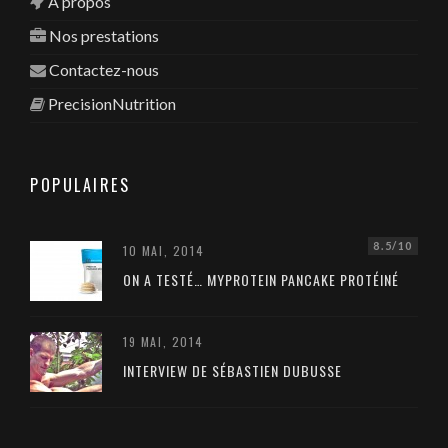
A propos
Nos prestations
Contactez-nous
PrecisionNutrition
POPULAIRES
8.5/10
10 MAI, 2014
ON A TESTÉ… MYPROTEIN PANCAKE PROTÉINÉ
19 MAI, 2014
INTERVIEW DE SÉBASTIEN DUBUSSE