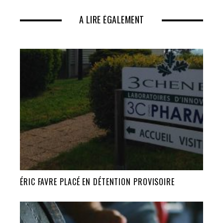
A LIRE ÉGALEMENT
ÉRIC FAVRE PLACÉ EN DÉTENTION PROVISOIRE