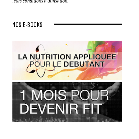
leurs
conditions d'utilisation
.
NOS E-BOOKS