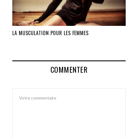
LA MUSCULATION POUR LES FEMMES
COMMENTER