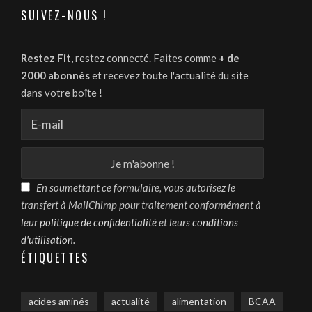
SUIVEZ-NOUS !
Restez Fit
, restez connecté. Faites comme
+ de
2000 abonnés
et recevez toute l'actualité du site
dans votre boîte !
En soumettant ce formulaire, vous autorisez le
transfert à MailChimp pour traitement conformément à
leur
politique de confidentialité
et leurs
conditions
d'utilisation
.
ÉTIQUETTES
acides aminés
actualité
alimentation
BCAA