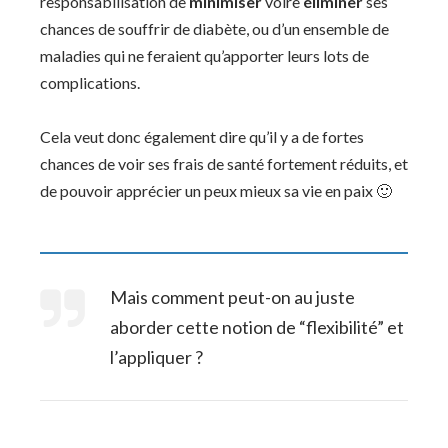
responsabilisation de
minimiser
voire
éliminer
ses
chances de souffrir de diabète, ou d’un ensemble de
maladies qui ne feraient qu’apporter leurs lots de
complications.
Cela veut donc également dire qu’il y a de fortes
chances de voir ses frais de santé fortement réduits, et
de pouvoir apprécier un peux mieux sa vie en paix 🙂
Mais comment peut-on au juste
aborder cette notion de “flexibilité” et
l’appliquer ?