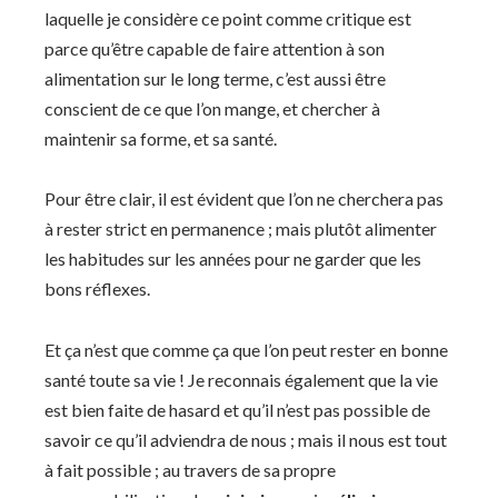
laquelle je considère ce point comme critique est
parce qu’être capable de faire attention à son
alimentation sur le long terme, c’est aussi être
conscient de ce que l’on mange, et chercher à
maintenir sa forme, et sa santé.
Pour être clair, il est évident que l’on ne cherchera pas
à rester strict en permanence ; mais plutôt alimenter
les habitudes sur les années pour ne garder que les
bons réflexes.
Et ça n’est que comme ça que l’on peut rester en bonne
santé toute sa vie ! Je reconnais également que la vie
est bien faite de hasard et qu’il n’est pas possible de
savoir ce qu’il adviendra de nous ; mais il nous est tout
à fait possible ; au travers de sa propre