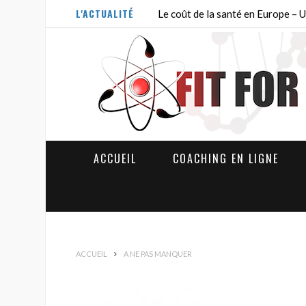
L'ACTUALITÉ
Le coût de la santé en Europe –
ACCUEIL
COACHING EN LIGNE
ACCUEIL
A NE PAS MANQUER