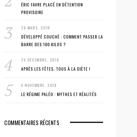
ÉRIC FAVRE PLACÉ EN DÉTENTION
PROVISOIRE
26 MARS, 2019
DÉVELOPPÉ COUCHÉ : COMMENT PASSER LA
BARRE DES 100 KILOS ?
25 DÉCEMBRE, 2018
APRÈS LES FÊTES, TOUS À LA DIÈTE !
6 NOVEMBRE, 2018
LE RÉGIME PALÉO : MYTHES ET RÉALITÉS
COMMENTAIRES RÉCENTS