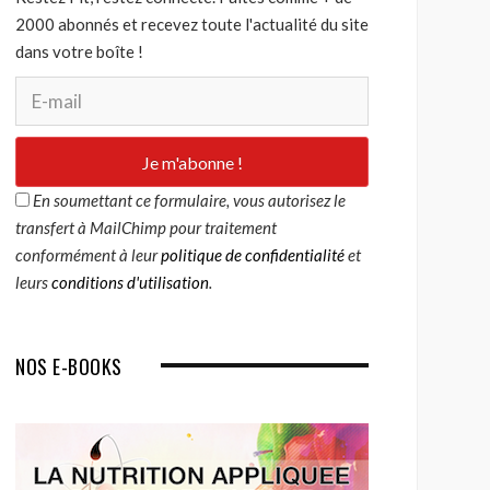
2000 abonnés et recevez toute l'actualité du site
dans votre boîte !
En soumettant ce formulaire, vous autorisez le
transfert à MailChimp pour traitement
conformément à leur
politique de confidentialité
et
leurs
conditions d'utilisation
.
NOS E-BOOKS