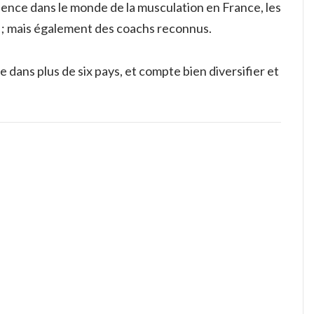
uence dans le monde de la musculation en France, les
s ; mais également des coachs reconnus.
 dans plus de six pays, et compte bien diversifier et