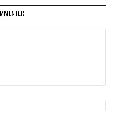
MMENTER