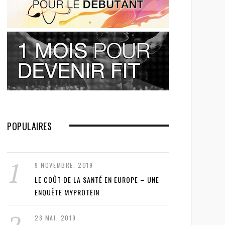
POPULAIRES
9 NOVEMBRE, 2019
LE COÛT DE LA SANTÉ EN EUROPE – UNE
ENQUÊTE MYPROTEIN
28 MAI, 2019