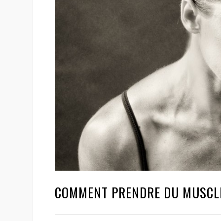
COMMENT PRENDRE DU MUSCLE