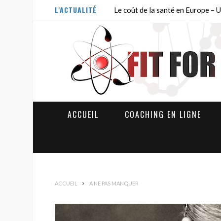
L'ACTUALITÉ
Le coût de la santé en Europe –
ACCUEIL
COACHING EN LIGNE
ACCUEIL
A NE PAS MANQUER