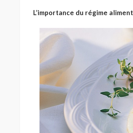
L’importance du régime aliment