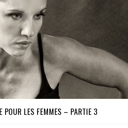
 POUR LES FEMMES – PARTIE 3