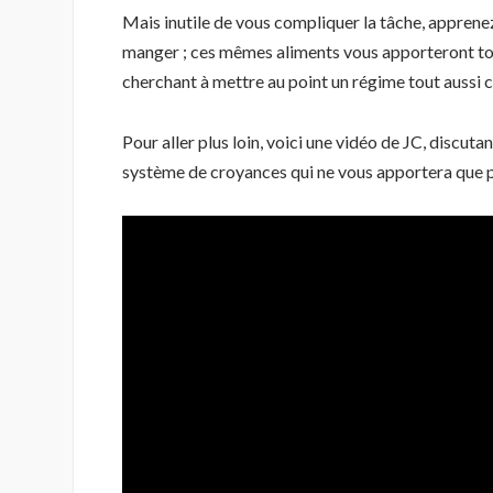
Mais inutile de vous compliquer la tâche, apprene
manger ; ces mêmes aliments vous apporteront tous 
cherchant à mettre au point un régime tout aussi 
Pour aller plus loin, voici une vidéo de JC, discutan
système de croyances qui ne vous apportera que 