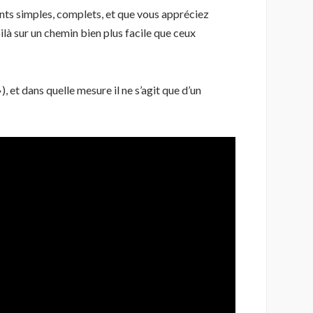
nts simples, complets, et que vous appréciez
ilà sur un chemin bien plus facile que ceux
), et dans quelle mesure il ne s’agit que d’un