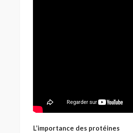
L’importance des protéines