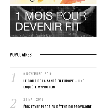
POPULAIRES
9 NOVEMBRE, 2019
LE COÛT DE LA SANTÉ EN EUROPE – UNE
ENQUÊTE MYPROTEIN
28 MAI, 2019
ÉRIC FAVRE PLACÉ EN DÉTENTION PROVISOIRE