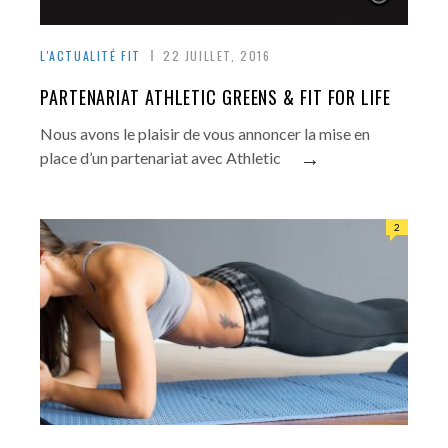
L'ACTUALITÉ FIT
22 JUILLET, 2016
PARTENARIAT ATHLETIC GREENS & FIT FOR LIFE
Nous avons le plaisir de vous annoncer la mise en
→
place d’un partenariat avec Athletic
2