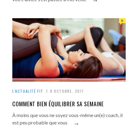
0
L'ACTUALITÉ FIT
8 OCTOBRE, 2017
COMMENT BIEN ÉQUILIBRER SA SEMAINE
À moins que vous ne soyez vous-même un(e) coach, il
→
est peu probable que vous