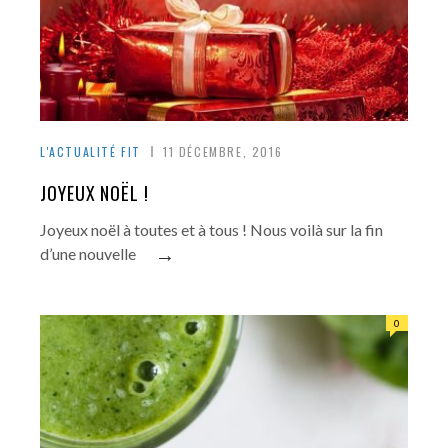
L'ACTUALITÉ FIT
11 DÉCEMBRE, 2016
JOYEUX NOËL !
Joyeux noël à toutes et à tous ! Nous voilà sur la fin
→
d’une nouvelle
0