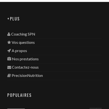
+PLUS
Coaching SPN
Vos questions
A propos
Nos prestations
Contactez-nous
PrecisionNutrition
POPULAIRES