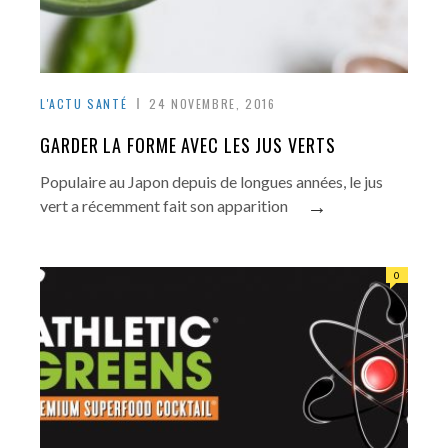
L'ACTU SANTÉ
24 NOVEMBRE, 2016
GARDER LA FORME AVEC LES JUS VERTS
Populaire au Japon depuis de longues années, le jus
→
vert a récemment fait son apparition
0