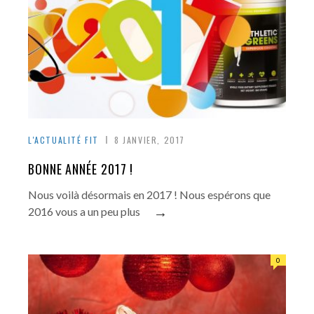
L'ACTUALITÉ FIT
8 JANVIER, 2017
BONNE ANNÉE 2017 !
Nous voilà désormais en 2017 ! Nous espérons que
→
2016 vous a un peu plus
0