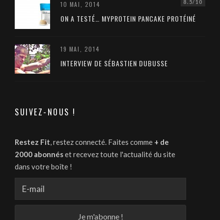
8.5/10
10 MAI, 2014
ON A TESTÉ… MYPROTEIN PANCAKE PROTÉINÉ
19 MAI, 2014
INTERVIEW DE SÉBASTIEN DUBUSSE
SUIVEZ-NOUS !
Restez Fit
, restez connecté. Faites comme
+ de
2000 abonnés
et recevez toute l'actualité du site
dans votre boîte !