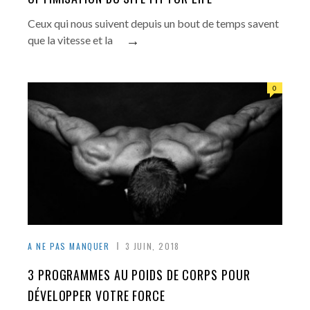
Ceux qui nous suivent depuis un bout de temps savent
→
que la vitesse et la
0
A NE PAS MANQUER
3 JUIN, 2018
3 PROGRAMMES AU POIDS DE CORPS POUR
DÉVELOPPER VOTRE FORCE